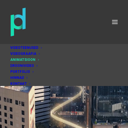
VIDEOTEENUSED
VIDEOGRAAFIA
ANIMATSIOON
DROONIVIDEO
PORTFOLIO
HINNAD
KONTAKT